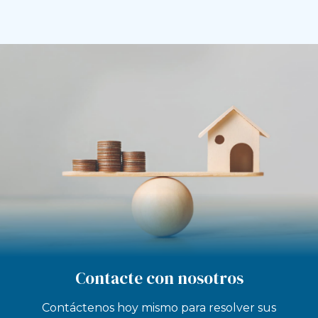
Contacte con nosotros
Contáctenos hoy mismo para resolver sus