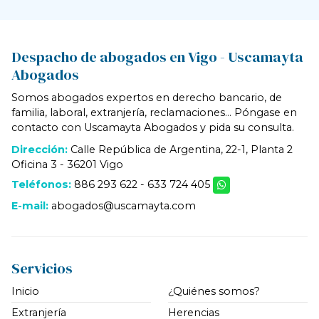
Despacho de abogados en Vigo - Uscamayta
Abogados
Somos abogados expertos en derecho bancario, de
familia, laboral, extranjería, reclamaciones... Póngase en
contacto con Uscamayta Abogados y pida su consulta.
Dirección:
Calle República de Argentina, 22-1, Planta 2
Oficina 3 - 36201 Vigo
Teléfonos:
886 293 622
-
633 724 405
E-mail:
abogados@uscamayta.com
Servicios
Inicio
¿Quiénes somos?
Extranjería
Herencias