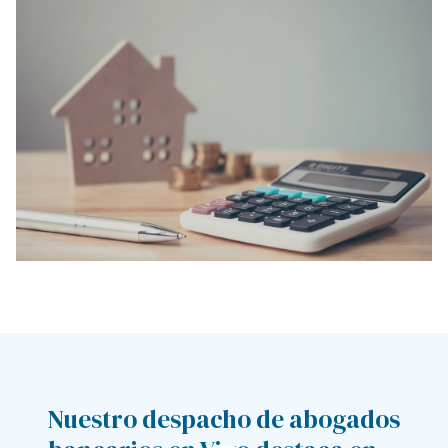
Nuestro despacho de abogados