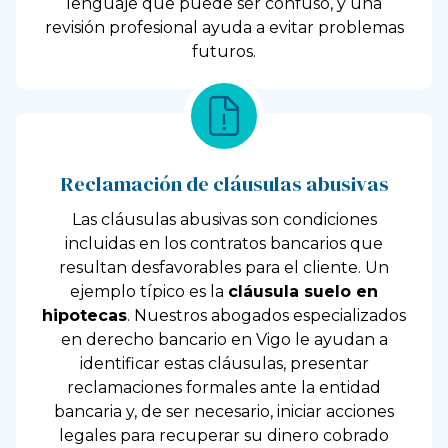
lenguaje que puede ser confuso, y una
revisión profesional ayuda a evitar problemas
futuros.
Reclamación de cláusulas abusivas
Las cláusulas abusivas son condiciones
incluidas en los contratos bancarios que
resultan desfavorables para el cliente. Un
ejemplo típico es la
cláusula suelo en
hipotecas
. Nuestros abogados especializados
en derecho bancario en Vigo le ayudan a
identificar estas cláusulas, presentar
reclamaciones formales ante la entidad
bancaria y, de ser necesario, iniciar acciones
legales para recuperar su dinero cobrado