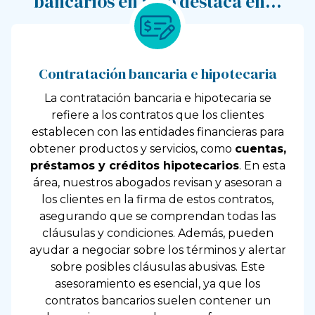
bancarios en Vigo destaca en…
Contratación bancaria e hipotecaria
La contratación bancaria e hipotecaria se
refiere a los contratos que los clientes
establecen con las entidades financieras para
obtener productos y servicios, como
cuentas,
préstamos y créditos hipotecarios
. En esta
área, nuestros abogados revisan y asesoran a
los clientes en la firma de estos contratos,
asegurando que se comprendan todas las
cláusulas y condiciones. Además, pueden
ayudar a negociar sobre los términos y alertar
sobre posibles cláusulas abusivas. Este
asesoramiento es esencial, ya que los
contratos bancarios suelen contener un