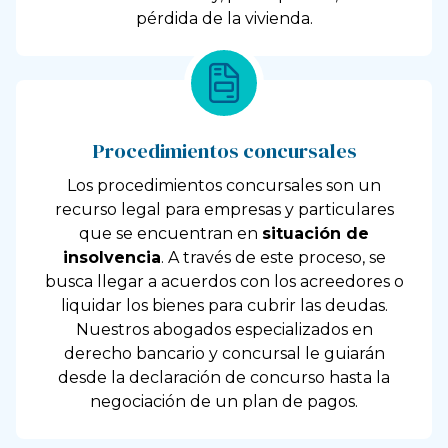
pérdida de la vivienda.
Procedimientos concursales
Los procedimientos concursales son un
recurso legal para empresas y particulares
que se encuentran en
situación de
insolvencia
. A través de este proceso, se
busca llegar a acuerdos con los acreedores o
liquidar los bienes para cubrir las deudas.
Nuestros abogados especializados en
derecho bancario y concursal le guiarán
desde la declaración de concurso hasta la
negociación de un plan de pagos.