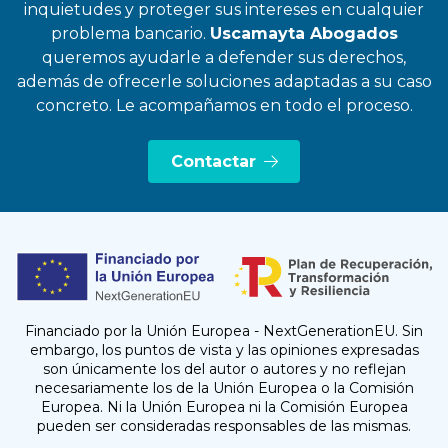
inquietudes y proteger sus intereses en cualquier
problema bancario.
Uscamayta Abogados
queremos ayudarle a defender sus derechos,
además de ofrecerle soluciones adaptadas a su caso
concreto. Le acompañamos en todo el proceso.
Contactar
Financiado por la Unión Europea - NextGenerationEU. Sin
embargo, los puntos de vista y las opiniones expresadas
son únicamente los del autor o autores y no reflejan
necesariamente los de la Unión Europea o la Comisión
Europea. Ni la Unión Europea ni la Comisión Europea
pueden ser consideradas responsables de las mismas.