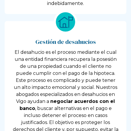
indebidamente.
Gestión de desahucios
El desahucio es el proceso mediante el cual
una entidad financiera recupera la posesión
de una propiedad cuando el cliente no
puede cumplir con el pago de la hipoteca.
Este proceso es complicado y puede tener
un alto impacto emocional y social. Nuestros
abogados especializados en desahucios en
Vigo ayudan a
negociar acuerdos con el
banco
, buscar alternativas en el pago e
incluso detener el proceso en casos
justificados. El objetivo es proteger los
derechos del cliente y, por supuesto, evitar la