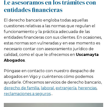
Le asesoramos en los trámites con
entidades financieras
El derecho bancario engloba todas aquellas
cuestiones relativas a las normas que regulan el
funcionamiento y la práctica adecuada de las
entidades financieras con sus clientes. En ocasiones,
estas normas son vulneradas y en ese momento es
necesario contar con asesoramiento jurídico de
calidad, como el que le ofrecemos en
Uscamayta
Abogados
.
Póngase en contacto con nuestro despacho de
abogados en Vigo y cuéntenos cómo podemos
ayudarle. Ofrecemos servicios de derecho bancario,
derecho de familia
,
laboral
,
extranjería
,
herencias
,
reclamaciones a seguros
...