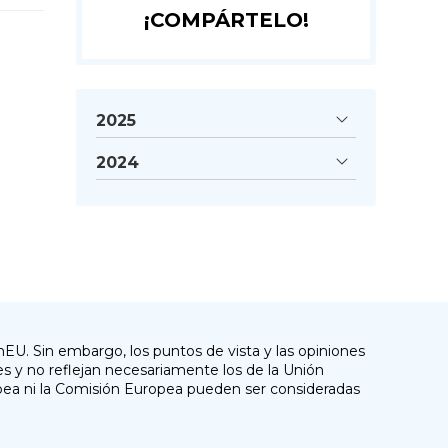
¡COMPÁRTELO!
2025
2024
EU. Sin embargo, los puntos de vista y las opiniones
s y no reflejan necesariamente los de la Unión
pea ni la Comisión Europea pueden ser consideradas