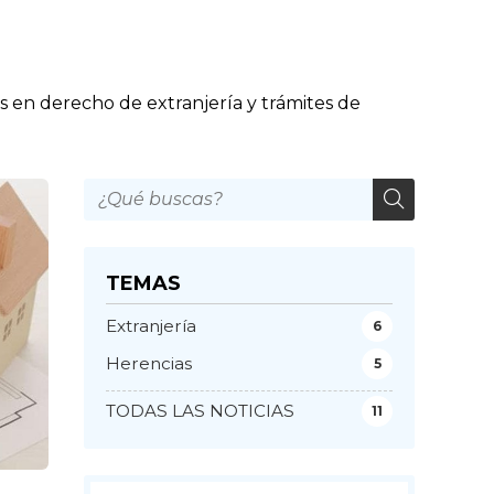
en derecho de extranjería y trámites de
TEMAS
Extranjería
6
Herencias
5
TODAS LAS NOTICIAS
11