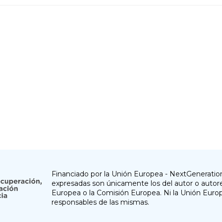
Financiado por la Unión Europea - NextGeneration
expresadas son únicamente los del autor o autore
Europea o la Comisión Europea. Ni la Unión Euro
responsables de las mismas.